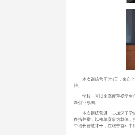
本次训练营历时4天，来自全
辩。
学校一直以来高度重视学生
新创业氛围。
本次训练营进一步加深了学
多措并举，以榜单赛事为载体，
中增长智慧才干，在艰苦奋斗中