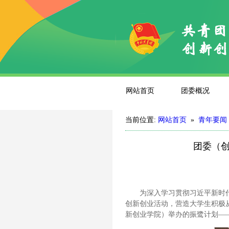
网站首页
团委概况
当前位置:
网站首页
»
青年要闻
团委（创
为深入学习贯彻习近平新时
创新创业活动，营造大学生积极从
新创业学院）举办的振鹭计划—